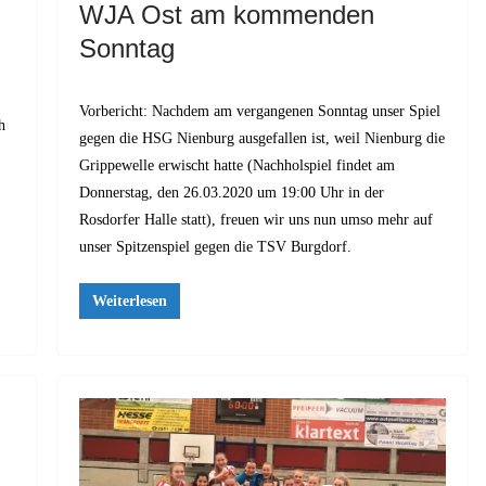
WJA Ost am kommenden
Sonntag
Vorbericht: Nachdem am vergangenen Sonntag unser Spiel
h
gegen die HSG Nienburg ausgefallen ist, weil Nienburg die
Grippewelle erwischt hatte (Nachholspiel findet am
Donnerstag, den 26.03.2020 um 19:00 Uhr in der
Rosdorfer Halle statt), freuen wir uns nun umso mehr auf
unser Spitzenspiel gegen die TSV Burgdorf.
Weiterlesen