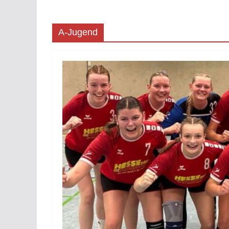
A-Jugend