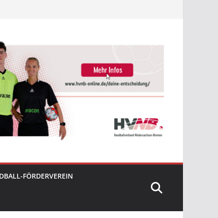
DBALL-FÖRDERVEREIN