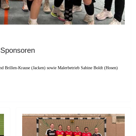
 Sponsoren
d Brillen-Krause (Jacken) sowie Malerbetrieb Sabine Boldt (Hosen)