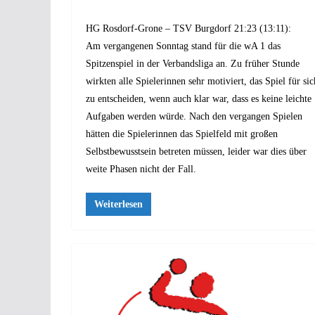
HG Rosdorf-Grone – TSV Burgdorf 21:23 (13:11):
Am vergangenen Sonntag stand für die wA 1 das
Spitzenspiel in der Verbandsliga an. Zu früher Stunde
wirkten alle Spielerinnen sehr motiviert, das Spiel für sic
zu entscheiden, wenn auch klar war, dass es keine leichte
Aufgaben werden würde. Nach den vergangen Spielen
hätten die Spielerinnen das Spielfeld mit großen
Selbstbewusstsein betreten müssen, leider war dies über
weite Phasen nicht der Fall.
Weiterlesen