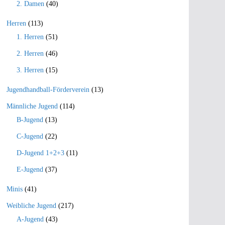
2. Damen
(40)
Herren
(113)
1. Herren
(51)
2. Herren
(46)
3. Herren
(15)
Jugendhandball-Förderverein
(13)
Männliche Jugend
(114)
B-Jugend
(13)
C-Jugend
(22)
D-Jugend 1+2+3
(11)
E-Jugend
(37)
Minis
(41)
Weibliche Jugend
(217)
A-Jugend
(43)