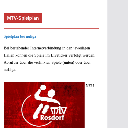
MTV-Spielplan
Spielplan bei nuliga
Bei bestehender Internetverbindung in den jeweiligen
Hallen können die Spiele im Liveticker verfolgt werden.
Abrufbar über die verlinkten Spiele (unten) oder über
nuLiga.
NEU