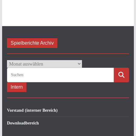
Spielberichte Archiv
Spielberichte
Archiv
Intern
Vorstand (interner Bereich)
Downloadbereich