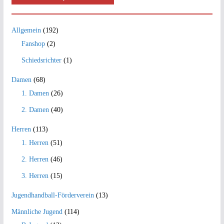
Allgemein
(192)
Fanshop
(2)
Schiedsrichter
(1)
Damen
(68)
1. Damen
(26)
2. Damen
(40)
Herren
(113)
1. Herren
(51)
2. Herren
(46)
3. Herren
(15)
Jugendhandball-Förderverein
(13)
Männliche Jugend
(114)