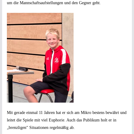
um die Mannschaftsaufstellungen und den Gegner geht.
Mit gerade einmal 11 Jahren hat er sich am Mikro bestens bewährt und
leitet die Spiele mit viel Euphorie. Auch das Publikum holt er in
„brenzligen“ Situationen regelmäßig ab.