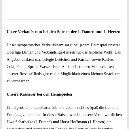
Unser Verkaufsteam bei den Spielen der 1. Damen und 1. Herren
Unser sympathisches Verkaufsteam sorgt bei jedem Heimspiel unserer
Oberliga Damen und Verbandsliga-Herren für das leibliche Wohl. Das
Angebot umfasst u.a. belegte Brötchen und Kuchen sowie Kaffee,
Cola, Fanta, Sprite, Wasser, Bier. Auch bei etlichen Mannschaften
unserer Rosdorf Reds gibt es die Möglichkeit einen kleinen Snack etc.
zu vernaschen.
Unsere Kassierer bei den Heimspielen
Ein eigentlich undankbarer Job und doch macht es Spaß die Leute in
Empfang zu nehmen. In dieser Saison werden unsere Verantwortlichen
Uwe Scharbatke (1.Damen) und Horst Hoffmann (1.Herren) die