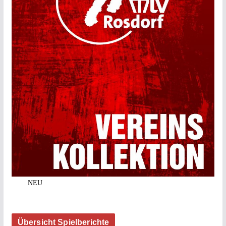
NEU
Übersicht Spielberichte