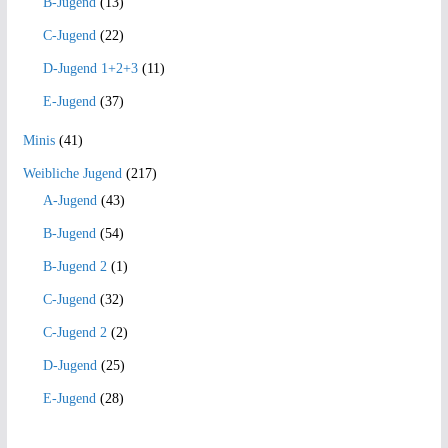
B-Jugend
(13)
C-Jugend
(22)
D-Jugend 1+2+3
(11)
E-Jugend
(37)
Minis
(41)
Weibliche Jugend
(217)
A-Jugend
(43)
B-Jugend
(54)
B-Jugend 2
(1)
C-Jugend
(32)
C-Jugend 2
(2)
D-Jugend
(25)
E-Jugend
(28)