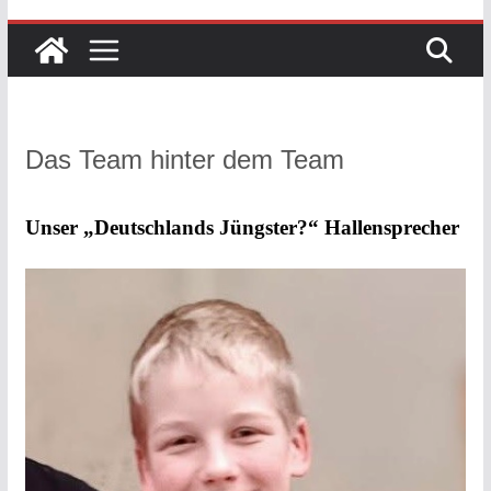
Das Team hinter dem Team
Unser „Deutschlands Jüngster?“ Hallensprecher