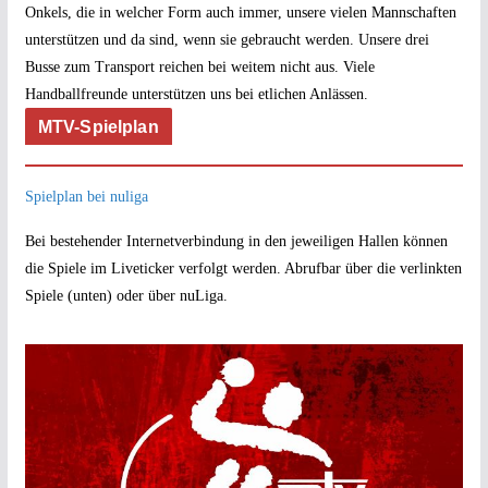
Onkels, die in welcher Form auch immer, unsere vielen Mannschaften
unterstützen und da sind, wenn sie gebraucht werden. Unsere drei
Busse zum Transport reichen bei weitem nicht aus. Viele
Handballfreunde unterstützen uns bei etlichen Anlässen.
MTV-Spielplan
Spielplan bei nuliga
Bei bestehender Internetverbindung in den jeweiligen Hallen können
die Spiele im Liveticker verfolgt werden. Abrufbar über die verlinkten
Spiele (unten) oder über nuLiga.