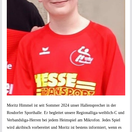
Moritz Himmel ist seit Sommer 2024 unser Hallensprecher in der
Rosdorfer Sporthalle. Er begleitet unsere Regionalliga-weiblich-C und
Verbandsliga-Herren bei jedem Heimspiel am Mikrofon. Jedes Spiel
wird akribisch vorbereitet und Moritz ist bestens informiert, wenn es