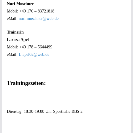
Nuri Moschner
Mobil: +49 176 – 83721818
eMail:
nuri.moschner@web.de
Trainerin
Larissa Apel
Mobil: +49 178 – 5644499
eMail:
L.apel02@web.de
Trainingszeiten:
Dienstag: 18:30-19:00 Uhr Sporthalle BBS 2