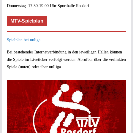
Donnerstag: 17:30-19:00 Uhr Sporthalle Rosdorf
MTV-Spielplan
Spielplan bei nuliga
Bei bestehender Internetverbindung in den jeweiligen Hallen können
die Spiele im Liveticker verfolgt werden. Abrufbar über die verlinkten
Spiele (unten) oder über nuLiga.