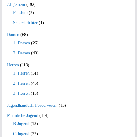
Allgemein
(192)
Fanshop
(2)
Schiedsrichter
(1)
Damen
(68)
1. Damen
(26)
2. Damen
(40)
Herren
(113)
1. Herren
(51)
2. Herren
(46)
3. Herren
(15)
Jugendhandball-Förderverein
(13)
Männliche Jugend
(114)
B-Jugend
(13)
C-Jugend
(22)