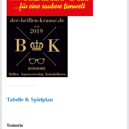
Tabelle & Spielplan
Trainerin