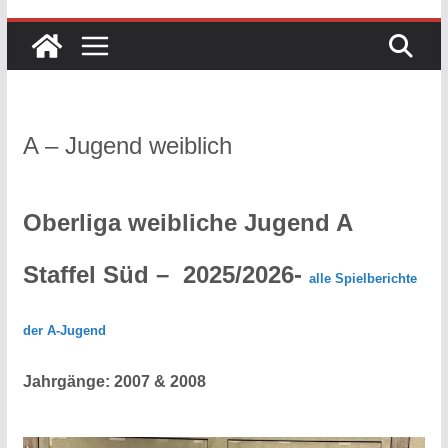
A – Jugend weiblich
Oberliga weibliche Jugend A
Staffel Süd –
2025/2026-
alle Spielberichte
der A-Jugend
Jahrgänge: 2007 & 2008