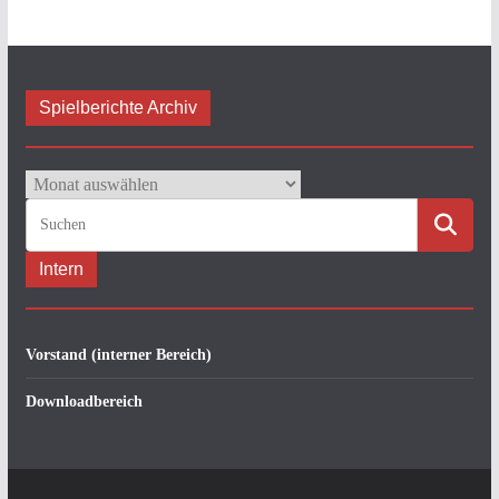
Spielberichte Archiv
Spielberichte
Archiv
Intern
Vorstand (interner Bereich)
Downloadbereich