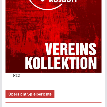
NEU
Übersicht Spielberichte