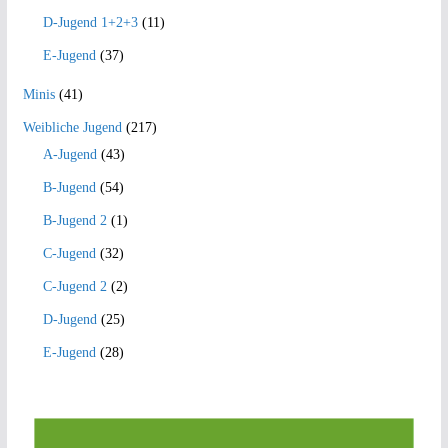
D-Jugend 1+2+3
(11)
E-Jugend
(37)
Minis
(41)
Weibliche Jugend
(217)
A-Jugend
(43)
B-Jugend
(54)
B-Jugend 2
(1)
C-Jugend
(32)
C-Jugend 2
(2)
D-Jugend
(25)
E-Jugend
(28)