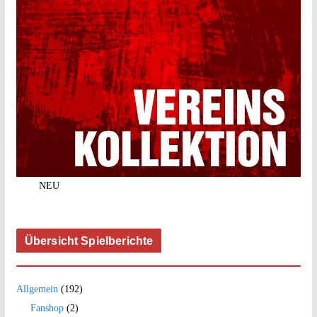
NEU
Übersicht Spielberichte
Allgemein
(192)
Fanshop
(2)