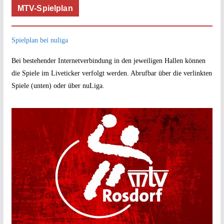
MTV-Spielplan
Spielplan bei nuliga
Bei bestehender Internetverbindung in den jeweiligen Hallen können
die Spiele im Liveticker verfolgt werden. Abrufbar über die verlinkten
Spiele (unten) oder über nuLiga.