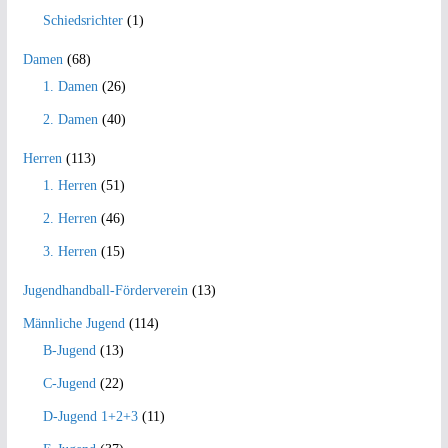
Schiedsrichter
(1)
Damen
(68)
1. Damen
(26)
2. Damen
(40)
Herren
(113)
1. Herren
(51)
2. Herren
(46)
3. Herren
(15)
Jugendhandball-Förderverein
(13)
Männliche Jugend
(114)
B-Jugend
(13)
C-Jugend
(22)
D-Jugend 1+2+3
(11)