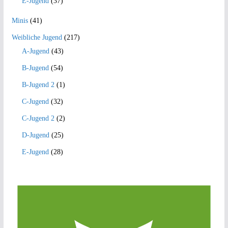
E-Jugend
(37)
Minis
(41)
Weibliche Jugend
(217)
A-Jugend
(43)
B-Jugend
(54)
B-Jugend 2
(1)
C-Jugend
(32)
C-Jugend 2
(2)
D-Jugend
(25)
E-Jugend
(28)