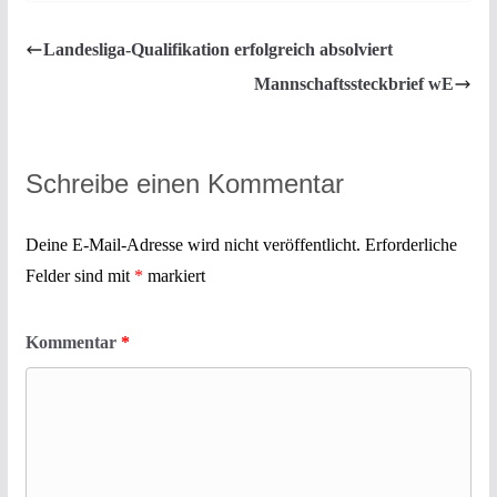
Landesliga-Qualifikation erfolgreich absolviert
Mannschaftssteckbrief wE
Schreibe einen Kommentar
Deine E-Mail-Adresse wird nicht veröffentlicht.
Erforderliche
Felder sind mit
*
markiert
Kommentar
*