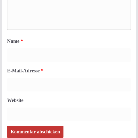
Name
*
E-Mail-Adresse
*
Website