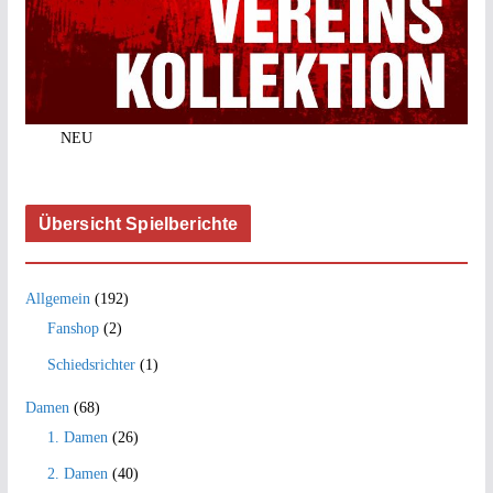
NEU
Übersicht Spielberichte
Allgemein
(192)
Fanshop
(2)
Schiedsrichter
(1)
Damen
(68)
1. Damen
(26)
2. Damen
(40)