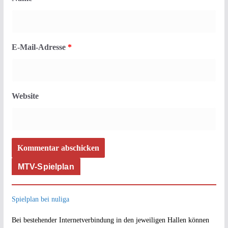
E-Mail-Adresse
*
Website
MTV-Spielplan
Spielplan bei nuliga
Bei bestehender Internetverbindung in den jeweiligen Hallen können