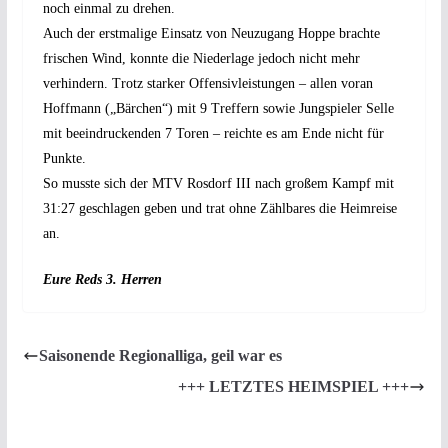
noch einmal zu drehen.
Auch der erstmalige Einsatz von Neuzugang Hoppe brachte
frischen Wind, konnte die Niederlage jedoch nicht mehr
verhindern. Trotz starker Offensivleistungen – allen voran
Hoffmann („Bärchen“) mit 9 Treffern sowie Jungspieler Selle
mit beeindruckenden 7 Toren – reichte es am Ende nicht für
Punkte.
So musste sich der MTV Rosdorf III nach großem Kampf mit
31:27 geschlagen geben und trat ohne Zählbares die Heimreise
an.
Eure Reds 3. Herren
Saisonende Regionalliga, geil war es
+++ LETZTES HEIMSPIEL +++