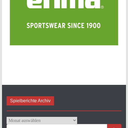
Spielberichte Archiv
Spielberichte
Archiv