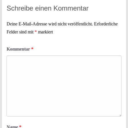
Schreibe einen Kommentar
Deine E-Mail-Adresse wird nicht veröffentlicht.
Erforderliche
Felder sind mit
*
markiert
Kommentar
*
Name
*