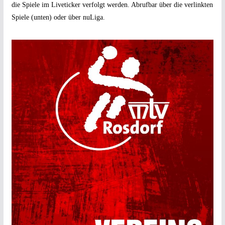
die Spiele im Liveticker verfolgt werden. Abrufbar über die verlinkten
Spiele (unten) oder über nuLiga.