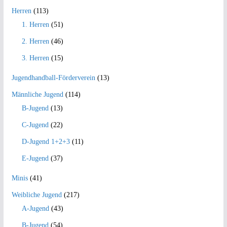
Herren
(113)
1. Herren
(51)
2. Herren
(46)
3. Herren
(15)
Jugendhandball-Förderverein
(13)
Männliche Jugend
(114)
B-Jugend
(13)
C-Jugend
(22)
D-Jugend 1+2+3
(11)
E-Jugend
(37)
Minis
(41)
Weibliche Jugend
(217)
A-Jugend
(43)
B-Jugend
(54)