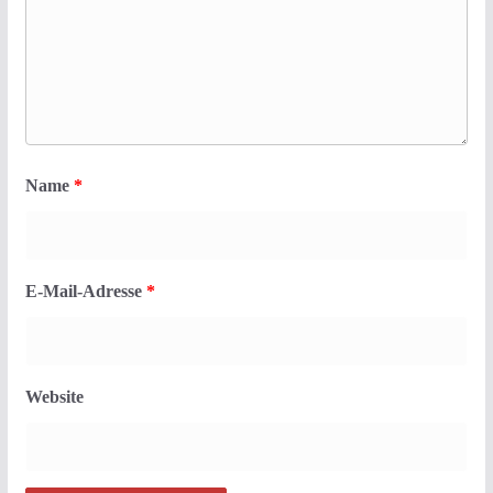
Name
*
E-Mail-Adresse
*
Website