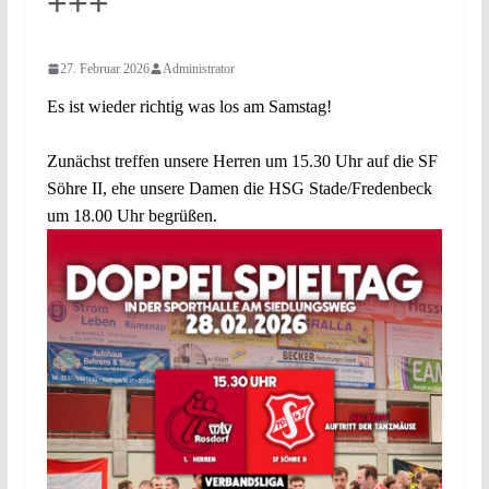
+++
27. Februar 2026
Administrator
Es ist wieder richtig was los am Samstag!
Zunächst treffen unsere Herren um 15.30 Uhr auf die SF
Söhre II, ehe unsere Damen die HSG Stade/Fredenbeck
um 18.00 Uhr begrüßen.