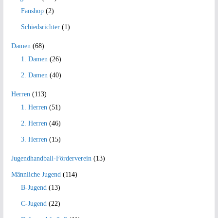
Fanshop
(2)
Schiedsrichter
(1)
Damen
(68)
1. Damen
(26)
2. Damen
(40)
Herren
(113)
1. Herren
(51)
2. Herren
(46)
3. Herren
(15)
Jugendhandball-Förderverein
(13)
Männliche Jugend
(114)
B-Jugend
(13)
C-Jugend
(22)