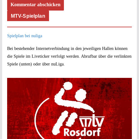
MTV-Spielplan
Spielplan bei nuliga
Bei bestehender Internetverbindung in den jeweiligen Hallen können
die Spiele im Liveticker verfolgt werden. Abrufbar über die verlinkten
Spiele (unten) oder über nuLiga.