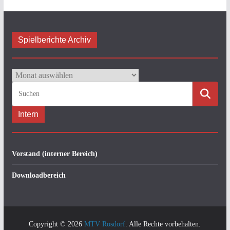
Spielberichte Archiv
Spielberichte
Archiv
Intern
Vorstand (interner Bereich)
Downloadbereich
Copyright © 2026
MTV Rosdorf
. Alle Rechte vorbehalten.