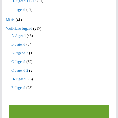
D-Jugend 1+2+3
(11)
E-Jugend
(37)
Minis
(41)
Weibliche Jugend
(217)
A-Jugend
(43)
B-Jugend
(54)
B-Jugend 2
(1)
C-Jugend
(32)
C-Jugend 2
(2)
D-Jugend
(25)
E-Jugend
(28)