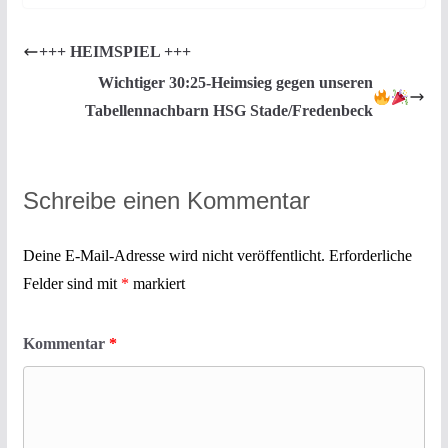
+++ HEIMSPIEL +++
Wichtiger 30:25-Heimsieg gegen unseren
Tabellennachbarn HSG Stade/Fredenbeck
Schreibe einen Kommentar
Deine E-Mail-Adresse wird nicht veröffentlicht.
Erforderliche
Felder sind mit
*
markiert
Kommentar
*