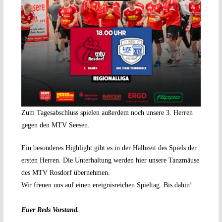
Zum Tagesabschluss spielen außerdem noch unsere 3. Herren
gegen den MTV Seesen.
Ein besonderes Highlight gibt es in der Halbzeit des Spiels der
ersten Herren. Die Unterhaltung werden hier unsere Tanzmäuse
des MTV Rosdorf übernehmen.
Wir freuen uns auf einen ereignisreichen Spieltag. Bis dahin!
Euer Reds Vorstand.