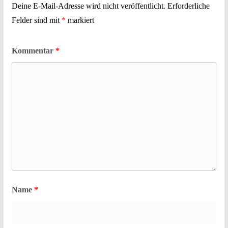
Deine E-Mail-Adresse wird nicht veröffentlicht.
Erforderliche
Felder sind mit
*
markiert
Kommentar
*
Name
*