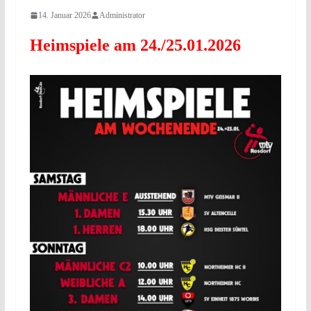
14. Januar 2026
Administrator
Heimspiele am 24./25.01.2026