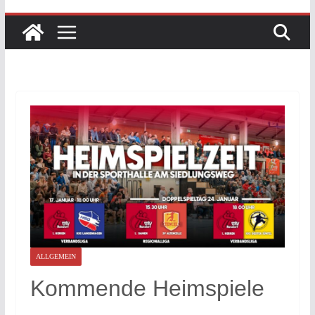
ALLGEMEIN
Kommende Heimspiele