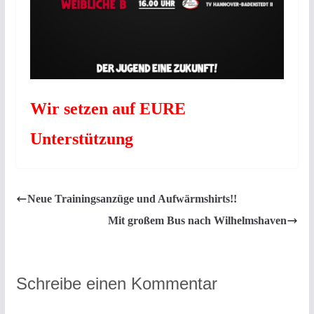
Wir setzen auf EURE
Unterstützung
Neue Trainingsanzüge und Aufwärmshirts!!
Mit großem Bus nach Wilhelmshaven
Schreibe einen Kommentar