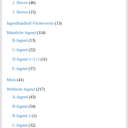
2. Herren
(46)
3. Herren
(15)
Jugendhandball-Förderverein
(13)
Männliche Jugend
(114)
B-Jugend
(13)
C-Jugend
(22)
D-Jugend 1+2+3
(11)
E-Jugend
(37)
Minis
(41)
Weibliche Jugend
(217)
A-Jugend
(43)
B-Jugend
(54)
B-Jugend 2
(1)
C-Jugend
(32)