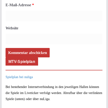
E-Mail-Adresse
*
Website
MTV-Spielplan
Spielplan bei nuliga
Bei bestehender Internetverbindung in den jeweiligen Hallen können
die Spiele im Liveticker verfolgt werden. Abrufbar über die verlinkten
Spiele (unten) oder über nuLiga.