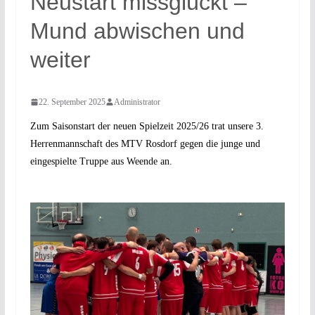
Neustart missglückt –
Mund abwischen und
weiter
22. September 2025
Administrator
Zum Saisonstart der neuen Spielzeit 2025/26 trat unsere 3.
Herrenmannschaft des MTV Rosdorf gegen die junge und
eingespielte Truppe aus Weende an.