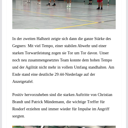
In der zweiten Halbzeit zeigte sich dann die ganze Stärke des
Gegners: Mit viel Tempo, einer stabilen Abwehr und einer
starken Torwartleistung zogen sie Tor um Tor davon. Unser
noch neu zusammengesetztes Team konnte dem hohen Tempo
und der Agilität nicht mehr in vollem Umfang standhalten. Am
Ende stand eine deutliche 29:44-Niederlage auf der
Anzeigetafel.
Positiv hervorzuheben sind die starken Auftritte von Christian
Brandt und Patrick Mündemann, die wichtige Treffer für
Rosdorf erzielten und immer wieder für Impulse im Angriff
sorgten.