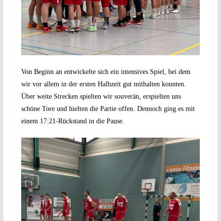
Von Beginn an entwickelte sich ein intensives Spiel, bei dem
wir vor allem in der ersten Halbzeit gut mithalten konnten.
Über weite Strecken spielten wir souverän, erspielten uns
schöne Tore und hielten die Partie offen. Dennoch ging es mit
einem 17:21-Rückstand in die Pause.