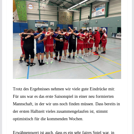
Trotz des Ergebnisses nehmen wir viele gute Eindrücke mit:
Für uns war es das erste Saisonspiel in einer neu formierten
Mannschaft, in der wir uns noch finden müssen. Dass bereits in
der ersten Halbzeit vieles zusammengelaufen ist, stimmt
optimistisch für die kommenden Wochen.
Erwähnenswert ist auch, dass es ein sehr faires Spiel war, in