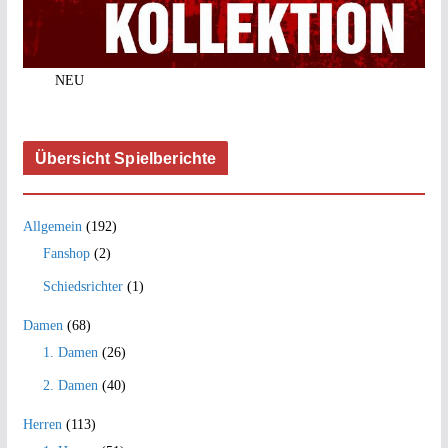
NEU
Übersicht Spielberichte
Allgemein
(192)
Fanshop
(2)
Schiedsrichter
(1)
Damen
(68)
1. Damen
(26)
2. Damen
(40)
Herren
(113)