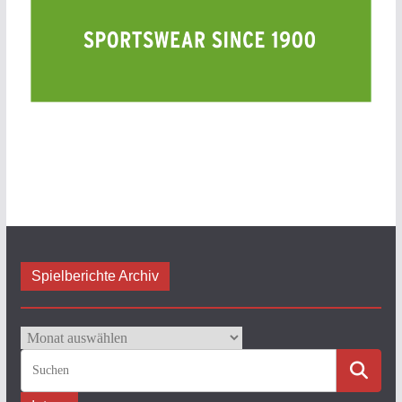
Spielberichte Archiv
Spielberichte
Archiv