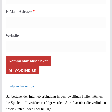
E-Mail-Adresse
*
Website
MTV-Spielplan
Spielplan bei nuliga
Bei bestehender Internetverbindung in den jeweiligen Hallen können
die Spiele im Liveticker verfolgt werden. Abrufbar über die verlinkten
Spiele (unten) oder über nuLiga.