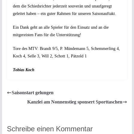
dem die Schiedsrichter jederzeit souverän und unaufgeregt
geleitet haben – ein guter Rahmen für unseren Saisonauftakt.
Ein Dank geht an alle Spieler für den Einsatz und an die
mitgereisten Fans für die Unterstützung!
Tore des MTV: Brandt 9/5, P. Mündemann 5, Schemmerling 4,
Koch 4, Selle 3, Will 2, Schott 1, Pätzold 1
Tobias Koch
Saisonstart gelungen
Kanzlei am Nonnenstieg sponsert Sporttaschen
Schreibe einen Kommentar