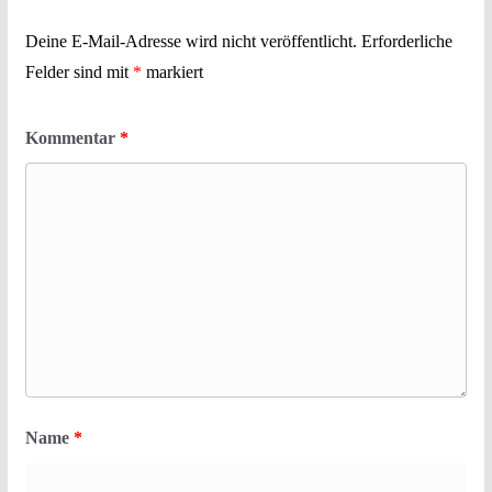
Deine E-Mail-Adresse wird nicht veröffentlicht.
Erforderliche
Felder sind mit
*
markiert
Kommentar
*
Name
*