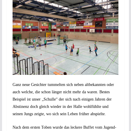
Ganz neue Gesichter tummelten sich neben altbekannten oder
auch welche, die schon länger nicht mehr da waren. Bestes
Beispiel ist unser „Schulle“ der sich nach einigen Jahren der
Abstinenz doch gleich wieder in der Halle wohlfühlte und
seinen Jungs zeigte, wo sich sein Leben früher abspielte.
Nach dem ersten Toben wurde das leckere Buffet vom Jugend-