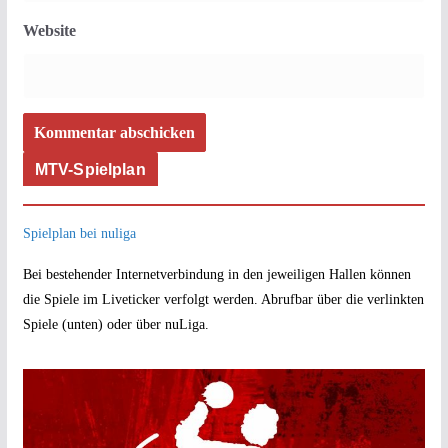
Website
MTV-Spielplan
Spielplan bei nuliga
Bei bestehender Internetverbindung in den jeweiligen Hallen können
die Spiele im Liveticker verfolgt werden. Abrufbar über die verlinkten
Spiele (unten) oder über nuLiga.