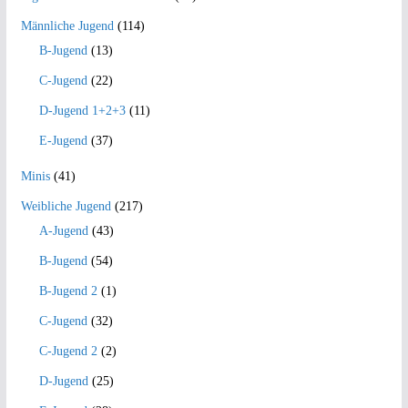
Männliche Jugend
(114)
B-Jugend
(13)
C-Jugend
(22)
D-Jugend 1+2+3
(11)
E-Jugend
(37)
Minis
(41)
Weibliche Jugend
(217)
A-Jugend
(43)
B-Jugend
(54)
B-Jugend 2
(1)
C-Jugend
(32)
C-Jugend 2
(2)
D-Jugend
(25)