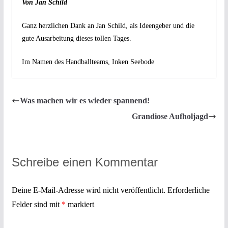
Von Jan Schild
Ganz herzlichen Dank an Jan Schild, als Ideengeber und die
gute Ausarbeitung dieses tollen Tages.
Im Namen des Handballteams, Inken Seebode
Was machen wir es wieder spannend!
Grandiose Aufholjagd
Schreibe einen Kommentar
Deine E-Mail-Adresse wird nicht veröffentlicht.
Erforderliche
Felder sind mit
*
markiert