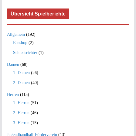
Übersicht Spielberichte
Allgemein
(192)
Fanshop
(2)
Schiedsrichter
(1)
Damen
(68)
1. Damen
(26)
2. Damen
(40)
Herren
(113)
1. Herren
(51)
2. Herren
(46)
3. Herren
(15)
Jugendhandball-Förderverein
(13)