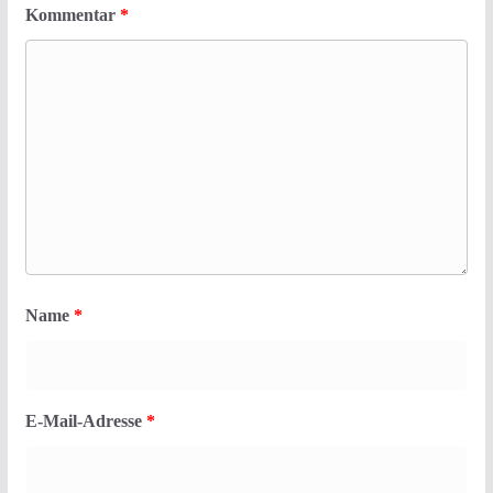
Kommentar
*
Name
*
E-Mail-Adresse
*