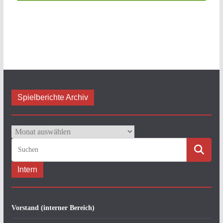
Spielberichte Archiv
Spielberichte
Archiv
Intern
Vorstand (interner Bereich)