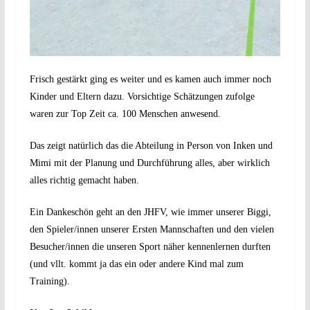
Frisch gestärkt ging es weiter und es kamen auch immer noch
Kinder und Eltern dazu. Vorsichtige Schätzungen zufolge
waren zur Top Zeit ca. 100 Menschen anwesend.
Das zeigt natürlich das die Abteilung in Person von Inken und
Mimi mit der Planung und Durchführung alles, aber wirklich
alles richtig gemacht haben.
Ein Dankeschön geht an den JHFV, wie immer unserer Biggi,
den Spieler/innen unserer Ersten Mannschaften und den vielen
Besucher/innen die unseren Sport näher kennenlernen durften
(und vllt. kommt ja das ein oder andere Kind mal zum
Training).