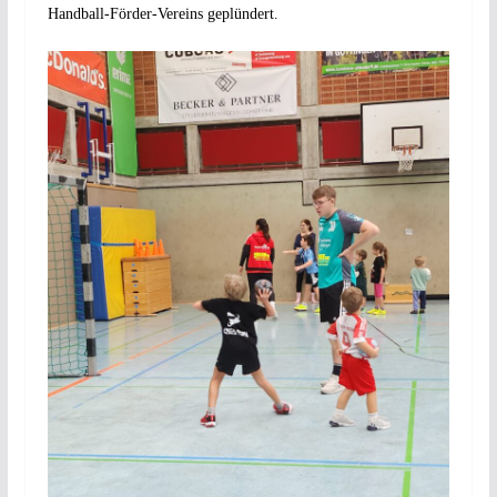
Handball-Förder-Vereins geplündert.